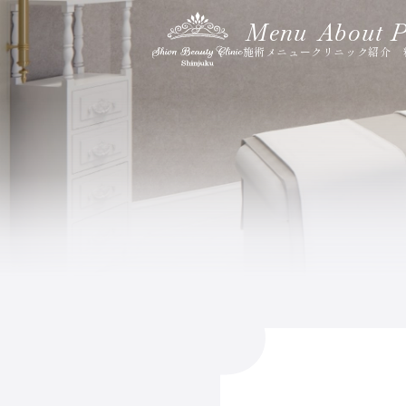
Menu
About
P
施術メニュー
クリニック紹介