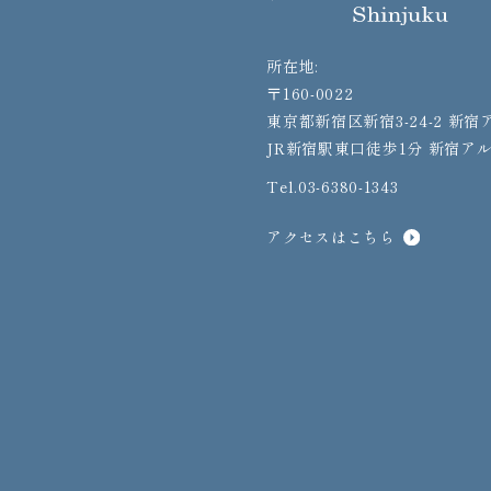
所在地:
〒160-0022
東京都新宿区新宿3-24-2 新
JR新宿駅東口徒歩1分 新宿ア
Tel.03-6380-1343
アクセスはこちら